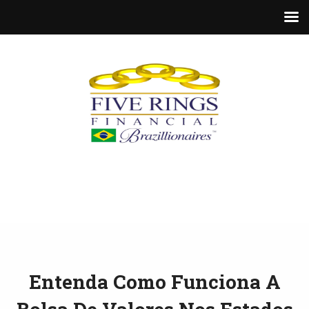
Entenda Como Funciona A