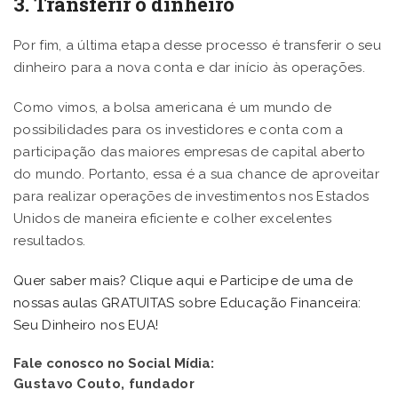
3. Transferir o dinheiro
Por fim, a última etapa desse processo é transferir o seu
dinheiro para a nova conta e dar início às operações.
Como vimos, a bolsa americana é um mundo de
possibilidades para os investidores e conta com a
participação das maiores empresas de capital aberto
do mundo. Portanto, essa é a sua chance de aproveitar
para realizar operações de investimentos nos Estados
Unidos de maneira eficiente e colher excelentes
resultados.
Quer saber mais? Clique aqui e Participe de uma de
nossas aulas GRATUITAS sobre Educação Financeira:
Seu Dinheiro nos EUA!
Fale conosco no Social Mídia:
Gustavo Couto, fundador