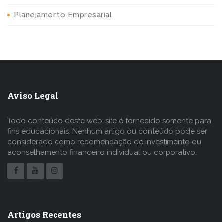
Planejamento Empresarial
Aviso Legal
Todo conteúdo deste web-site é fornecido somente para
fins educacionais. Nenhum artigo ou conteúdo pode ser
considerado como recomendação de investimento ou
aconselhamento financeiro individual ou corporativo.
Artigos Recentes