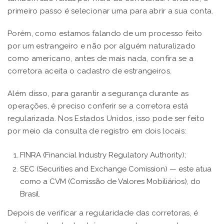
primeiro passo é selecionar uma para abrir a sua conta.
Porém, como estamos falando de um processo feito
por um estrangeiro e não por alguém naturalizado
como americano, antes de mais nada, confira se a
corretora aceita o cadastro de estrangeiros.
Além disso, para garantir a segurança durante as
operações, é preciso conferir se a corretora está
regularizada. Nos Estados Unidos, isso pode ser feito
por meio da consulta de registro em dois locais:
FINRA (Financial Industry Regulatory Authority);
SEC (Securities and Exchange Comission) — este atua
como a CVM (Comissão de Valores Mobiliários), do
Brasil.
Depois de verificar a regularidade das corretoras, é