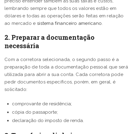
preciso entender também as suas taxas e custos,
lembrando sempre que todos os valores estão em
dólares e todas as operações serão feitas em relação
ao mercado e
sistema financeiro americano
.
2. Preparar a documentação
necessária
Com a corretora selecionada, o segundo passo é a
preparação de toda a documentação pessoal que será
utilizada para abrir a sua conta. Cada corretora pode
pedir documentos específicos, porém, em geral, é
solicitado:
comprovante de residência;
cópia do passaporte;
declaração do imposto de renda.