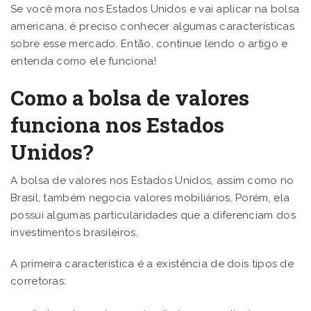
Se você mora nos Estados Unidos e vai aplicar na bolsa
americana, é preciso conhecer algumas características
sobre esse mercado. Então, continue lendo o artigo e
entenda como ele funciona!
Como a bolsa de valores
funciona nos Estados
Unidos?
A bolsa de valores nos Estados Unidos, assim como no
Brasil, também negocia valores mobiliários. Porém, ela
possui algumas particularidades que a diferenciam dos
investimentos brasileiros.
A primeira característica é a existência de dois tipos de
corretoras: