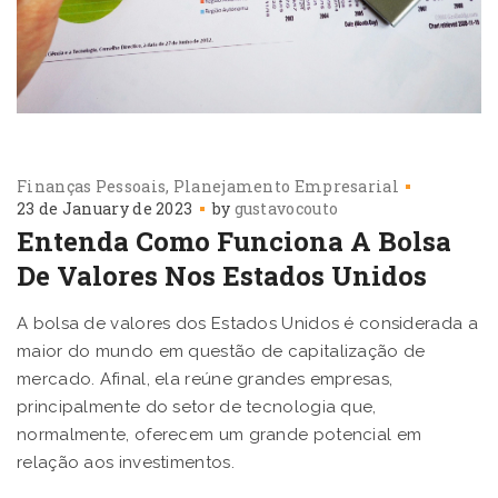
Finanças Pessoais
Planejamento Empresarial
23 de January de 2023
by
gustavocouto
Entenda Como Funciona A Bolsa
De Valores Nos Estados Unidos
A bolsa de valores dos Estados Unidos é considerada a
maior do mundo em questão de capitalização de
mercado. Afinal, ela reúne grandes empresas,
principalmente do setor de tecnologia que,
normalmente, oferecem um grande potencial em
relação aos investimentos.