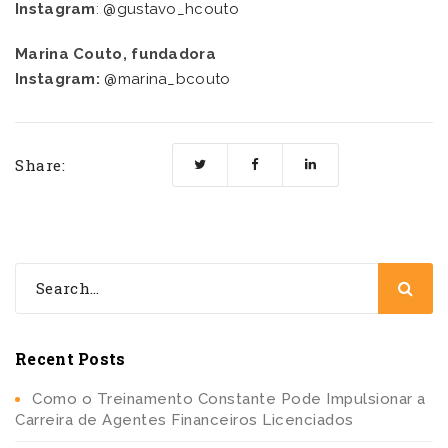
Instagram
:
@gustavo_hcouto
Marina Couto, fundadora
Instagram:
@marina_bcouto
Share:
Recent Posts
Como o Treinamento Constante Pode Impulsionar a
Carreira de Agentes Financeiros Licenciados