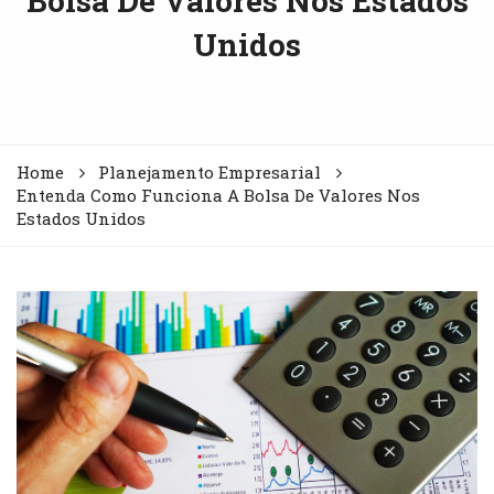
Bolsa De Valores Nos Estados
Unidos
Home
Planejamento Empresarial
Entenda Como Funciona A Bolsa De Valores Nos
Estados Unidos