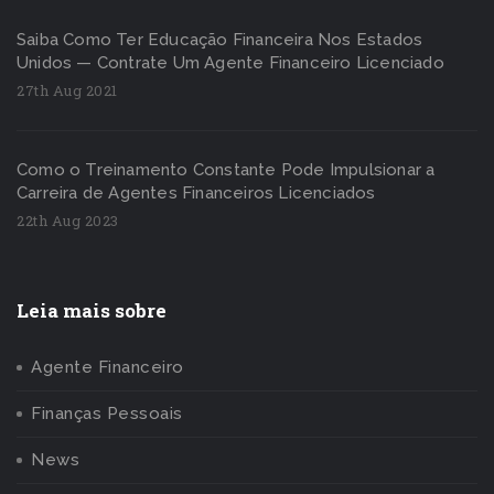
Saiba Como Ter Educação Financeira Nos Estados
Unidos — Contrate Um Agente Financeiro Licenciado
27th Aug 2021
Como o Treinamento Constante Pode Impulsionar a
Carreira de Agentes Financeiros Licenciados
22th Aug 2023
Leia mais sobre
Agente Financeiro
Finanças Pessoais
News