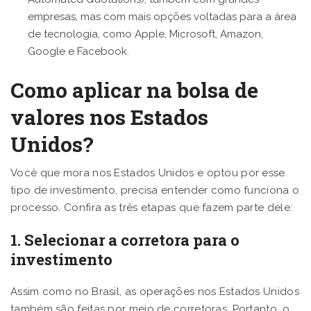
empresas, mas com mais opções voltadas para a área
de tecnologia, como Apple, Microsoft, Amazon,
Google e Facebook.
Como aplicar na bolsa de
valores nos Estados
Unidos?
Você que mora nos Estados Unidos e optou por esse
tipo de investimento, precisa entender como funciona o
processo. Confira as três etapas que fazem parte dele:
1. Selecionar a corretora para o
investimento
Assim como no Brasil, as operações nos Estados Unidos
também são feitas por meio de corretoras. Portanto, o