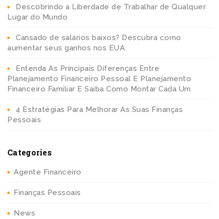
Descobrindo a Liberdade de Trabalhar de Qualquer
Lugar do Mundo
Cansado de salários baixos? Descubra como
aumentar seus ganhos nos EUA
Entenda As Principais Diferenças Entre
Planejamento Financeiro Pessoal E Planejamento
Financeiro Familiar E Saiba Como Montar Cada Um
4 Estratégias Para Melhorar As Suas Finanças
Pessoais
Categories
Agente Financeiro
Finanças Pessoais
News