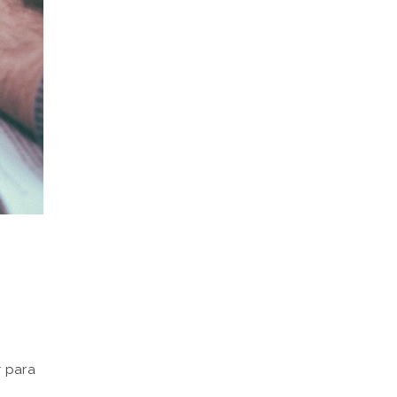
r para