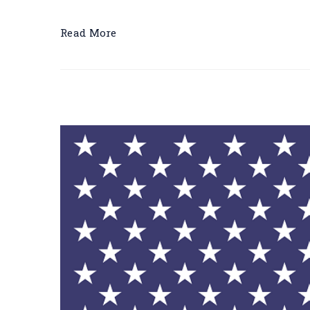
Read More