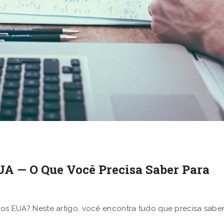
UA — O Que Você Precisa Saber Para
 nos EUA? Neste artigo, você encontra tudo que precisa sabe