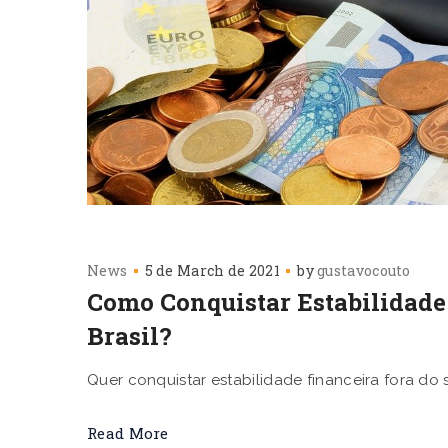
News
5 de March de 2021
by
gustavocouto
Como Conquistar Estabilidade
Brasil?
Quer conquistar estabilidade financeira fora do 
Read More