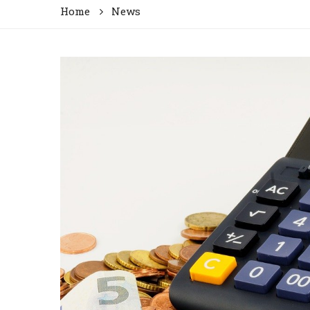
Home
News