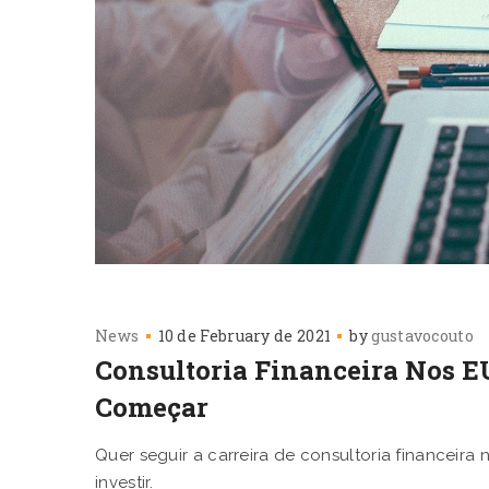
News
10 de February de 2021
by
gustavocouto
Consultoria Financeira Nos E
Começar
Quer seguir a carreira de consultoria financeira
investir.