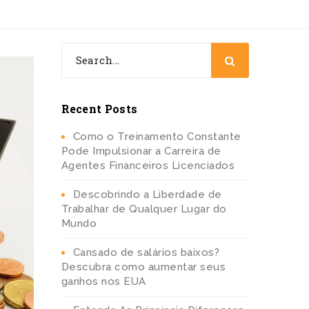
Recent Posts
Como o Treinamento Constante
Pode Impulsionar a Carreira de
Agentes Financeiros Licenciados
Descobrindo a Liberdade de
Trabalhar de Qualquer Lugar do
Mundo
Cansado de salários baixos?
Descubra como aumentar seus
ganhos nos EUA