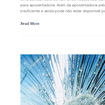
para aposentadoria. Além da aposentadoria pelo
insuficiente e ainda pode não estar disponível p
Read More