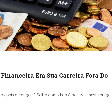
 Financeira Em Sua Carreira Fora Do
seu país de origem? Saiba como isso é possível, neste artigo!