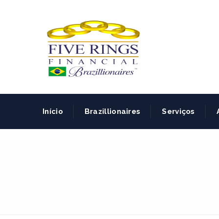
Início
Brazillionaires
Serviços