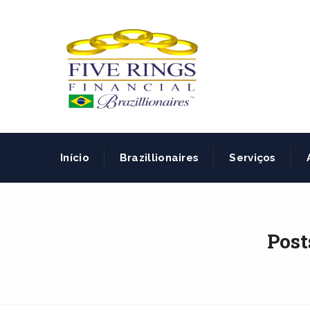
Início
Brazillionaires
Serviços
Post