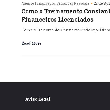
Agente Financeiro
Finanças Pessoais
22 de Au
Como o Treinamento Constante
Financeiros Licenciados
Como o Treinamento Constante Pode Impulsionar
Read More
Aviso Legal