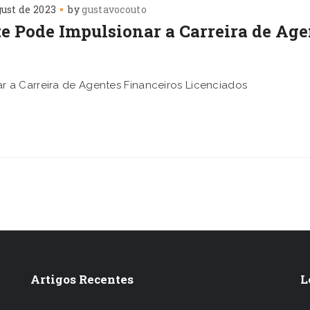
gust de 2023
by
gustavocouto
 Pode Impulsionar a Carreira de Age
 a Carreira de Agentes Financeiros Licenciados
Artigos Recentes
L