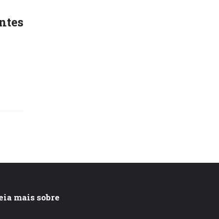
ntes
eia mais sobre