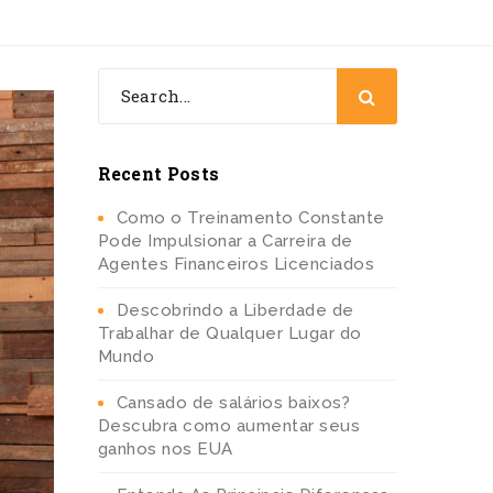
Recent Posts
Como o Treinamento Constante
Pode Impulsionar a Carreira de
Agentes Financeiros Licenciados
Descobrindo a Liberdade de
Trabalhar de Qualquer Lugar do
Mundo
Cansado de salários baixos?
Descubra como aumentar seus
ganhos nos EUA