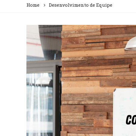
Home
Desenvolvimento de Equipe