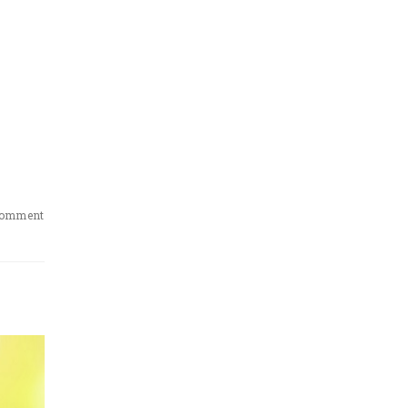
Comment