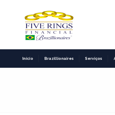
Início
Brazillionaires
Serviços