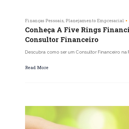
Finanças Pessoais
Planejamento Empresarial
Conheça A Five Rings Financ
Consultor Financeiro
Descubra como ser um Consultor Financeiro na F
Read More