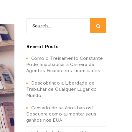
Recent Posts
Como o Treinamento Constante
Pode Impulsionar a Carreira de
Agentes Financeiros Licenciados
Descobrindo a Liberdade de
Trabalhar de Qualquer Lugar do
Mundo
Cansado de salários baixos?
Descubra como aumentar seus
ganhos nos EUA